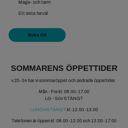
Mage- och tarm
Ett sista farväl
Boka tid
SOMMARENS ÖPPETTIDER
v.25-34 har vi sommaröppet och ändrade öppettider.
Mån - Fre kl: 08.00-17.00
Lör - Sön STÄNGT
LUNCHSTÄNGT
kl: 12.00-13.00
Telefonen är öppen kl: 08.00-12.00 och 13.00-17.00