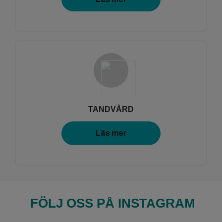
TANDVÅRD
Läs mer
FÖLJ OSS PÅ INSTAGRAM