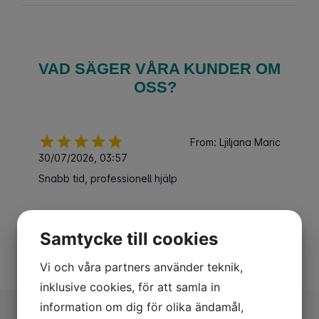
VAD SÄGER VÅRA KUNDER OM
OSS?
Samtycke till cookies
Vi och våra partners använder teknik,
inklusive cookies, för att samla in
information om dig för olika ändamål,