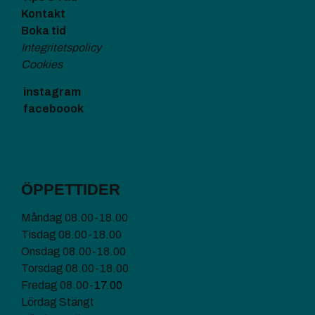
Kontakt
Boka tid
Integritetspolicy
Cookies
instagram
faceboook
ÖPPETTIDER
Måndag 08.00-18.00
Tisdag 08.00-18.00
Onsdag 08.00-18.00
Torsdag 08.00-18.00
Fredag 08.00-
17.00
Lördag Stängt