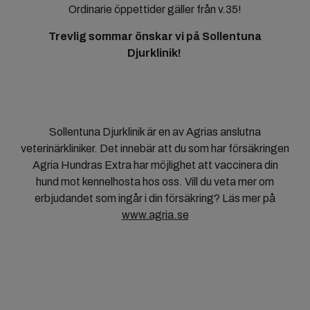
Ordinarie öppettider gäller från v.35!
Trevlig sommar önskar vi på Sollentuna
Djurklinik!
Sollentuna Djurklinik är en av Agrias anslutna
veterinärkliniker. Det innebär att du som har försäkringen
Agria Hundras Extra har möjlighet att vaccinera din
hund mot kennelhosta hos oss. Vill du veta mer om
erbjudandet som ingår i din försäkring? Läs mer på
www.agria.se