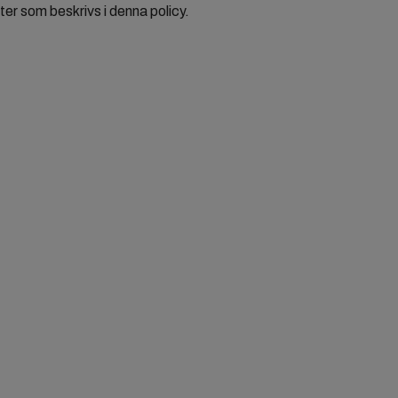
er som beskrivs i denna policy.