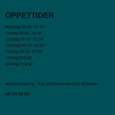
ÖPPETTIDER
Måndag 08.00-18.00
Tisdag 08.00-18.00
Onsdag 08.00-18.00
Torsdag 08.00-18.00
Fredag 08.00-
17.00
Lördag Stängt
Söndag Stängt
Akutmottagning - ring alltid innan ankomst till kliniken!
08-35 00 35